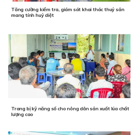
Tăng cường kiểm tra, giám sát khai thác thuỷ sản
mang tính huỷ diệt
Trang bị kỹ năng số cho nông dân sản xuất lúa chất
lượng cao