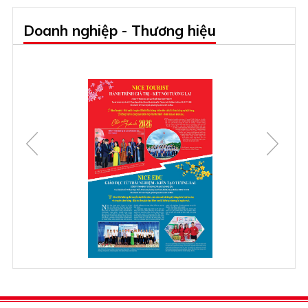
Doanh nghiệp - Thương hiệu