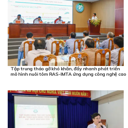
Tập trung tháo gỡ khó khăn, đẩy nhanh phát triển
mô hình nuôi tôm RAS-IMTA ứng dụng công nghệ cao