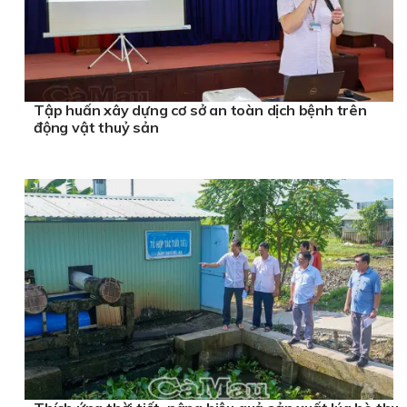
Tập huấn xây dựng cơ sở an toàn dịch bệnh trên
động vật thuỷ sản