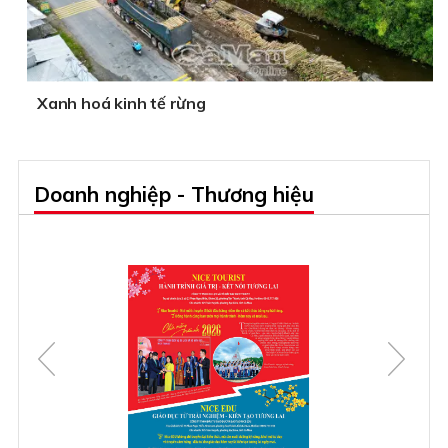
Xanh hoá kinh tế rừng
Doanh nghiệp - Thương hiệu