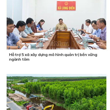
Hỗ trợ 5 xã xây dựng mô hình quản trị bền vững
ngành tôm