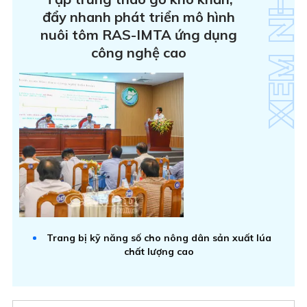
đẩy nhanh phát triển mô hình
nuôi tôm RAS-IMTA ứng dụng
công nghệ cao
Trang bị kỹ năng số cho nông dân sản xuất lúa
chất lượng cao