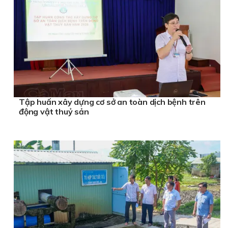
Tập huấn xây dựng cơ sở an toàn dịch bệnh trên
động vật thuỷ sản