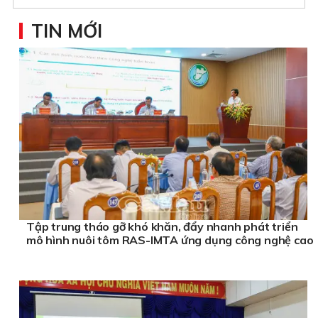
TIN MỚI
Tập trung tháo gỡ khó khăn, đẩy nhanh phát triển
mô hình nuôi tôm RAS-IMTA ứng dụng công nghệ cao