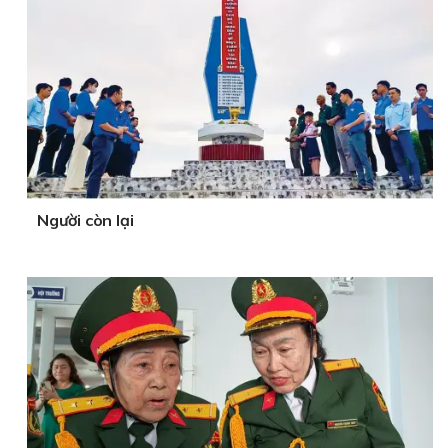
Người còn lại