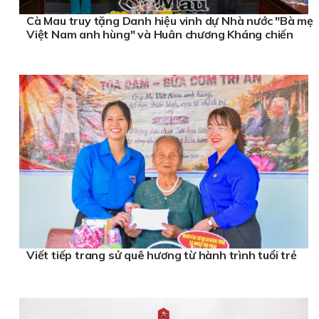
Cà Mau truy tặng Danh hiệu vinh dự Nhà nước "Bà mẹ
Việt Nam anh hùng" và Huân chương Kháng chiến
Viết tiếp trang sử quê hương từ hành trình tuổi trẻ