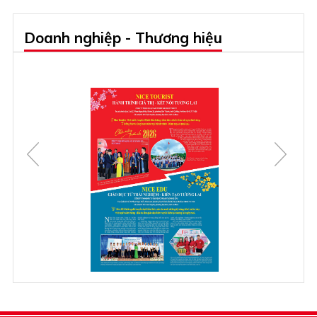
Doanh nghiệp - Thương hiệu