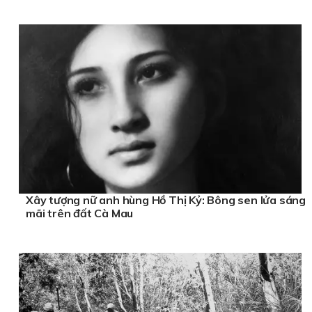
Xây tượng nữ anh hùng Hồ Thị Kỷ: Bông sen lửa sáng
mãi trên đất Cà Mau