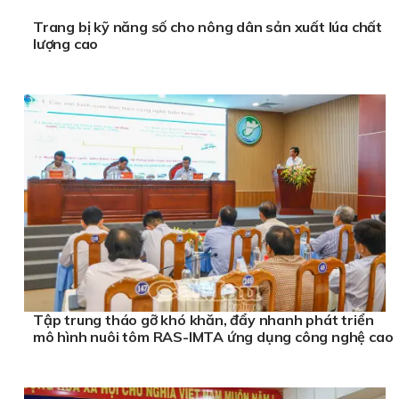
Trang bị kỹ năng số cho nông dân sản xuất lúa chất
lượng cao
Tập trung tháo gỡ khó khăn, đẩy nhanh phát triển
mô hình nuôi tôm RAS-IMTA ứng dụng công nghệ cao