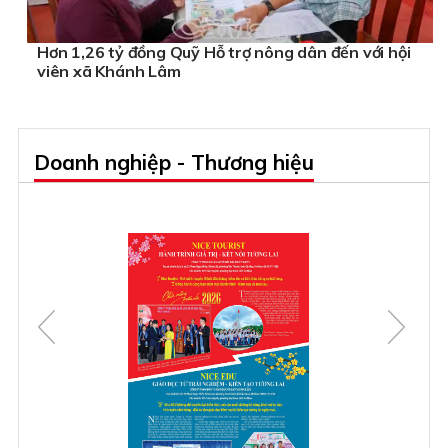
Hơn 1,26 tỷ đồng Quỹ Hỗ trợ nông dân đến với hội
viên xã Khánh Lâm
Doanh nghiệp - Thương hiệu