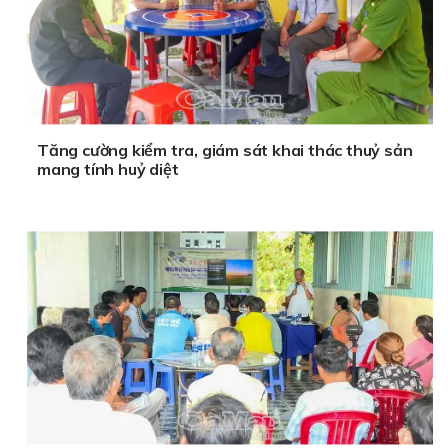
Tăng cường kiểm tra, giám sát khai thác thuỷ sản
mang tính huỷ diệt