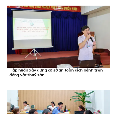
Tập huấn xây dựng cơ sở an toàn dịch bệnh trên
động vật thuỷ sản