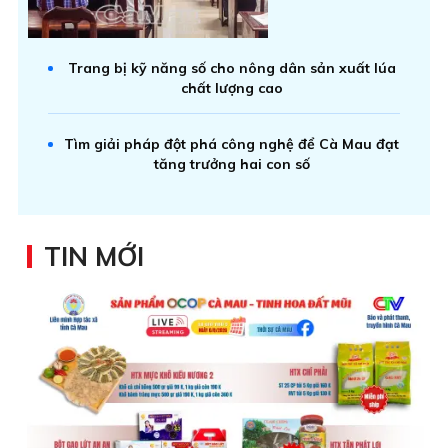
Trang bị kỹ năng số cho nông dân sản xuất lúa
chất lượng cao
Tìm giải pháp đột phá công nghệ để Cà Mau đạt
tăng trưởng hai con số
TIN MỚI