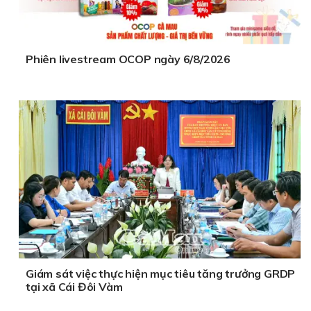
Phiên livestream OCOP ngày 6/8/2026
Giám sát việc thực hiện mục tiêu tăng trưởng GRDP
tại xã Cái Đôi Vàm