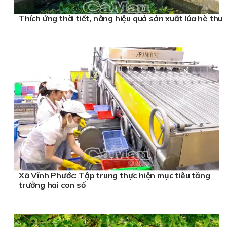
Thích ứng thời tiết, nâng hiệu quả sản xuất lúa hè thu
Xã Vĩnh Phước: Tập trung thực hiện mục tiêu tăng
trưởng hai con số