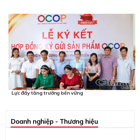
Lực đẩy tăng trưởng bền vững
Doanh nghiệp - Thương hiệu