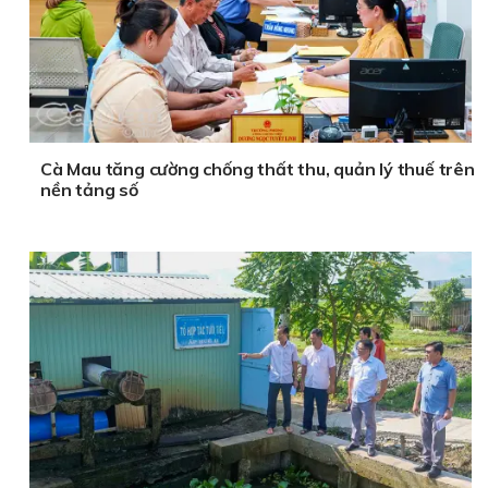
Cà Mau tăng cường chống thất thu, quản lý thuế trên
nền tảng số