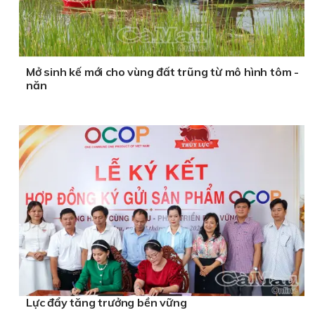
Mở sinh kế mới cho vùng đất trũng từ mô hình tôm -
năn
Lực đẩy tăng trưởng bền vững