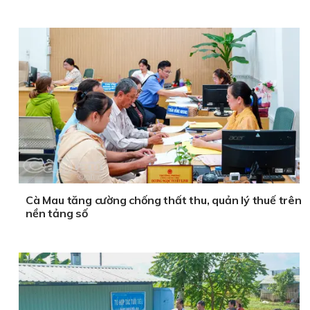
Cà Mau tăng cường chống thất thu, quản lý thuế trên
nền tảng số