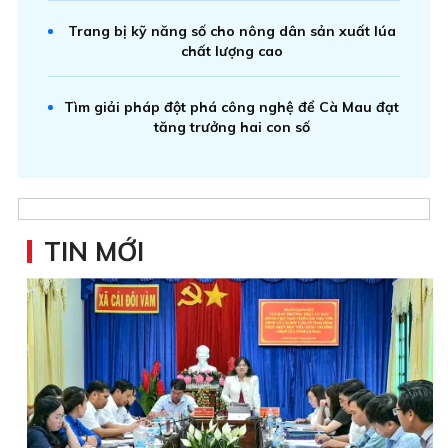
Trang bị kỹ năng số cho nông dân sản xuất lúa
chất lượng cao
Tìm giải pháp đột phá công nghệ để Cà Mau đạt
tăng trưởng hai con số
TIN MỚI