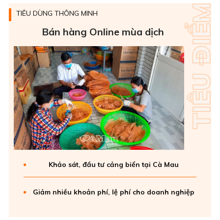
TIÊU DÙNG THÔNG MINH
Bán hàng Online mùa dịch
Khảo sát, đầu tư cảng biển tại Cà Mau
Giảm nhiều khoản phí, lệ phí cho doanh nghiệp