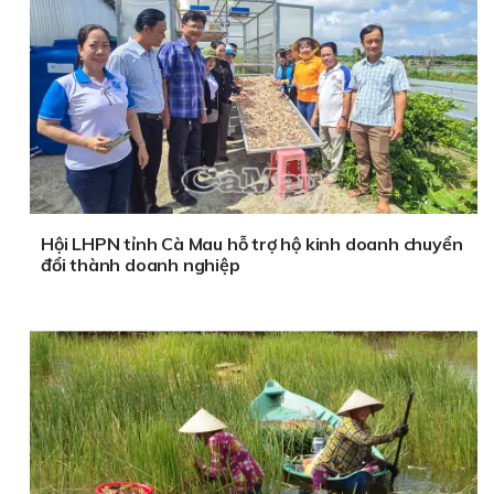
Hội LHPN tỉnh Cà Mau hỗ trợ hộ kinh doanh chuyển
đổi thành doanh nghiệp