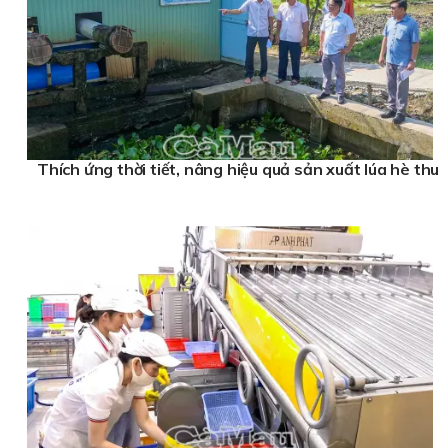
Thích ứng thời tiết, nâng hiệu quả sản xuất lúa hè thu