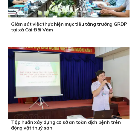
Giám sát việc thực hiện mục tiêu tăng trưởng GRDP
tại xã Cái Đôi Vàm
Tập huấn xây dựng cơ sở an toàn dịch bệnh trên
động vật thuỷ sản