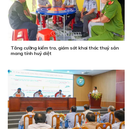
Tăng cường kiểm tra, giám sát khai thác thuỷ sản
mang tính huỷ diệt