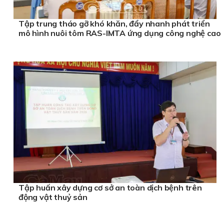
Tập trung tháo gỡ khó khăn, đẩy nhanh phát triển
mô hình nuôi tôm RAS-IMTA ứng dụng công nghệ cao
Tập huấn xây dựng cơ sở an toàn dịch bệnh trên
động vật thuỷ sản