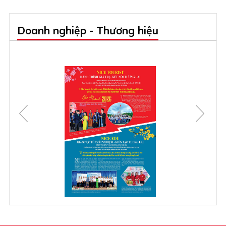
Doanh nghiệp - Thương hiệu