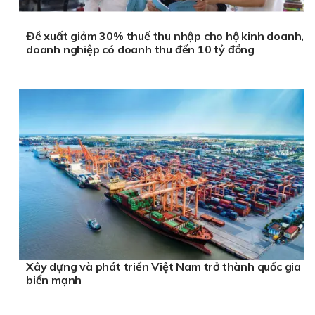
Đề xuất giảm 30% thuế thu nhập cho hộ kinh doanh,
doanh nghiệp có doanh thu đến 10 tỷ đồng
Xây dựng và phát triển Việt Nam trở thành quốc gia
biển mạnh