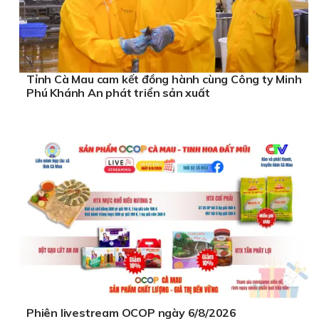
Tỉnh Cà Mau cam kết đồng hành cùng Công ty Minh
Phú Khánh An phát triển sản xuất
Phiên livestream OCOP ngày 6/8/2026