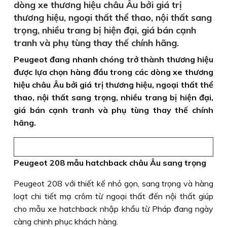
dòng xe thương hiệu châu Âu bởi giá trị
thương hiệu, ngoại thất thể thao, nội thất sang
trọng, nhiều trang bị hiện đại, giá bán cạnh
tranh và phụ tùng thay thế chính hãng.
Peugeot đang nhanh chóng trở thành thương hiệu
được lựa chọn hàng đầu trong các dòng xe thương
hiệu châu Âu bởi giá trị thương hiệu, ngoại thất thể
thao, nội thất sang trọng, nhiều trang bị hiện đại,
giá bán cạnh tranh và phụ tùng thay thế chính
hãng.
Peugeot 208 mẫu hatchback châu Âu sang trọng
Peugeot 208 với thiết kế nhỏ gọn, sang trọng và hàng
loạt chi tiết mạ crôm từ ngoại thất đến nội thất giúp
cho mẫu xe hatchback nhập khẩu từ Pháp đang ngày
càng chinh phục khách hàng.