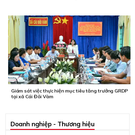
Giám sát việc thực hiện mục tiêu tăng trưởng GRDP
tại xã Cái Đôi Vàm
Doanh nghiệp - Thương hiệu