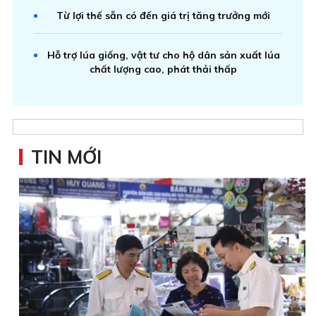
Từ lợi thế sẵn có đến giá trị tăng trưởng mới
Hỗ trợ lúa giống, vật tư cho hộ dân sản xuất lúa
chất lượng cao, phát thải thấp
TIN MỚI