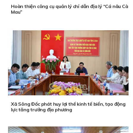
Hoàn thiện công cụ quản lý chỉ dẫn địa lý “Cá nâu Cà
Mau”
Xã Sông Đốc phát huy lợi thế kinh tế biển, tạo động
lực tăng trưởng địa phương