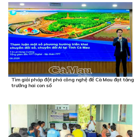
Tìm giải pháp đột phá công nghệ để Cà Mau đạt tăng
trưởng hai con số