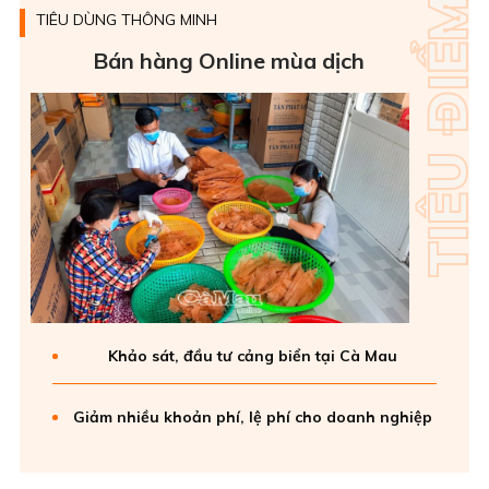
TIÊU DÙNG THÔNG MINH
Bán hàng Online mùa dịch
Khảo sát, đầu tư cảng biển tại Cà Mau
Giảm nhiều khoản phí, lệ phí cho doanh nghiệp