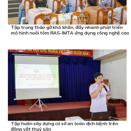
Tập trung tháo gỡ khó khăn, đẩy nhanh phát triển
mô hình nuôi tôm RAS-IMTA ứng dụng công nghệ cao
Tập huấn xây dựng cơ sở an toàn dịch bệnh trên
động vật thuỷ sản