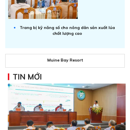
Trang bị kỹ năng số cho nông dân sản xuất lúa
chất lượng cao
Muine Bay Resort
TIN MỚI