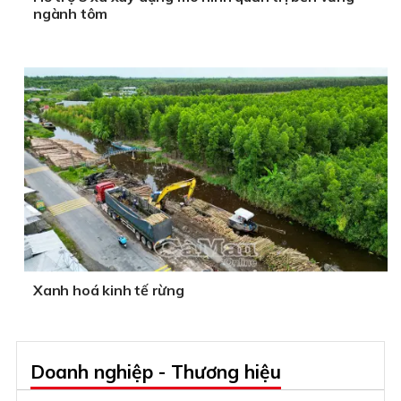
ngành tôm
Xanh hoá kinh tế rừng
Doanh nghiệp - Thương hiệu