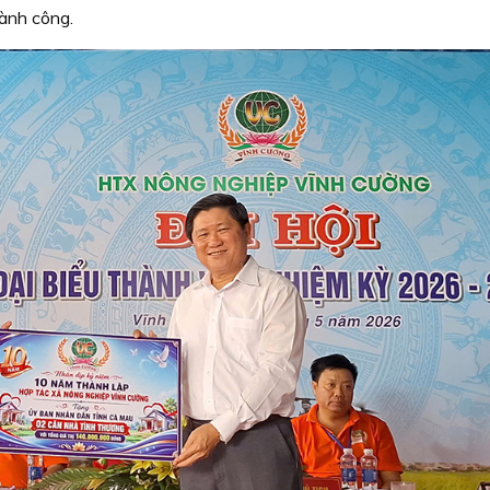
hành công.