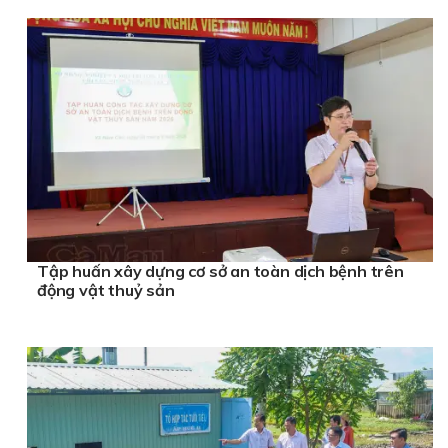
Tập huấn xây dựng cơ sở an toàn dịch bệnh trên
động vật thuỷ sản