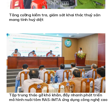
Tăng cường kiểm tra, giám sát khai thác thuỷ sản
mang tính huỷ diệt
Tập trung tháo gỡ khó khăn, đẩy nhanh phát triển
mô hình nuôi tôm RAS-IMTA ứng dụng công nghệ cao