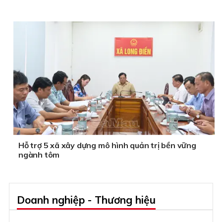
Hỗ trợ 5 xã xây dựng mô hình quản trị bền vững
ngành tôm
Doanh nghiệp - Thương hiệu