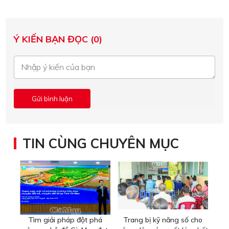
Ý KIẾN BẠN ĐỌC (0)
TIN CÙNG CHUYÊN MỤC
Tìm giải pháp đột phá
Trang bị kỹ năng số cho