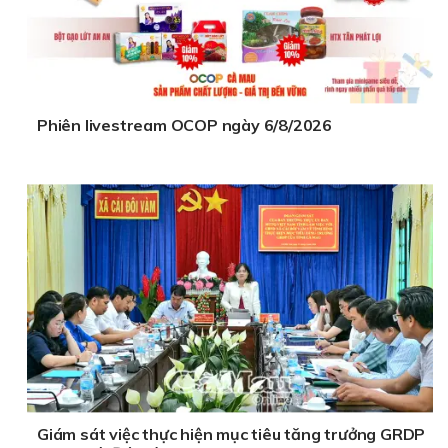
Phiên livestream OCOP ngày 6/8/2026
Giám sát việc thực hiện mục tiêu tăng trưởng GRDP