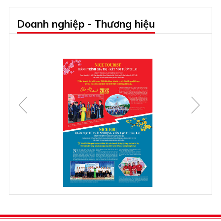
Doanh nghiệp - Thương hiệu