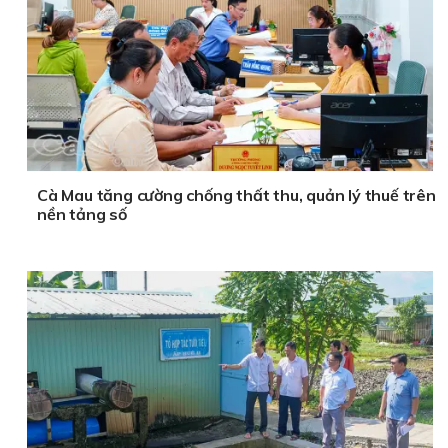
Cà Mau tăng cường chống thất thu, quản lý thuế trên
nền tảng số