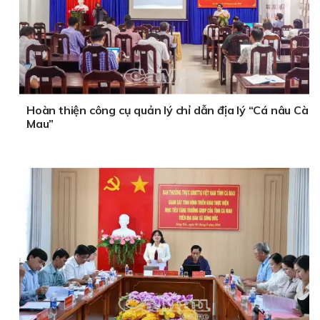
Hoàn thiện công cụ quản lý chỉ dẫn địa lý “Cá nâu Cà
Mau”