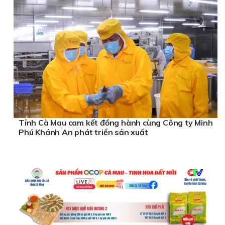
Tỉnh Cà Mau cam kết đồng hành cùng Công ty Minh
Phú Khánh An phát triển sản xuất