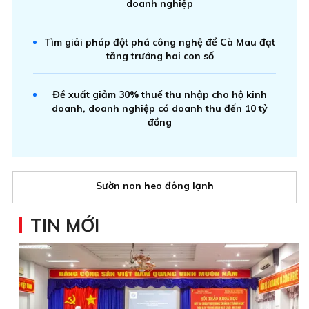
doanh nghiệp
Tìm giải pháp đột phá công nghệ để Cà Mau đạt
tăng trưởng hai con số
Đề xuất giảm 30% thuế thu nhập cho hộ kinh
doanh, doanh nghiệp có doanh thu đến 10 tỷ
đồng
Sườn non heo đông lạnh
TIN MỚI