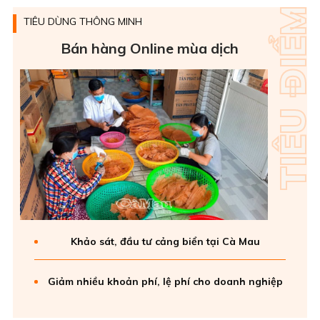
TIÊU DÙNG THÔNG MINH
Bán hàng Online mùa dịch
Khảo sát, đầu tư cảng biển tại Cà Mau
Giảm nhiều khoản phí, lệ phí cho doanh nghiệp