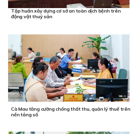
Tập huấn xây dựng cơ sở an toàn dịch bệnh trên
động vật thuỷ sản
Cà Mau tăng cường chống thất thu, quản lý thuế trên
nền tảng số