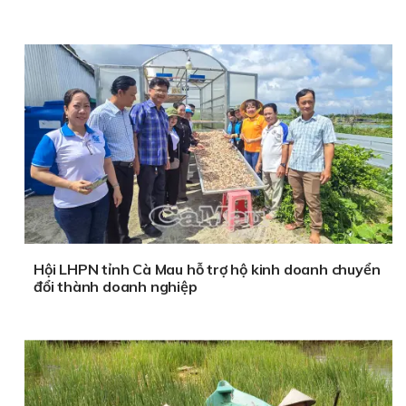
Hội LHPN tỉnh Cà Mau hỗ trợ hộ kinh doanh chuyển
đổi thành doanh nghiệp