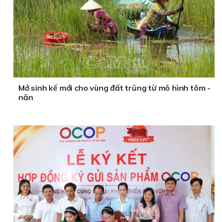
Mở sinh kế mới cho vùng đất trũng từ mô hình tôm -
năn