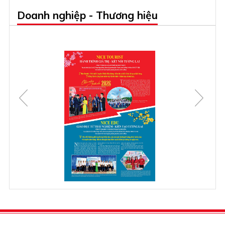
Doanh nghiệp - Thương hiệu