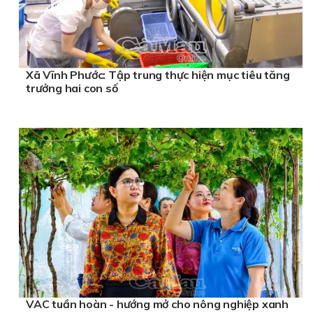
Xã Vĩnh Phước: Tập trung thực hiện mục tiêu tăng
trưởng hai con số
VAC tuần hoàn - hướng mở cho nông nghiệp xanh