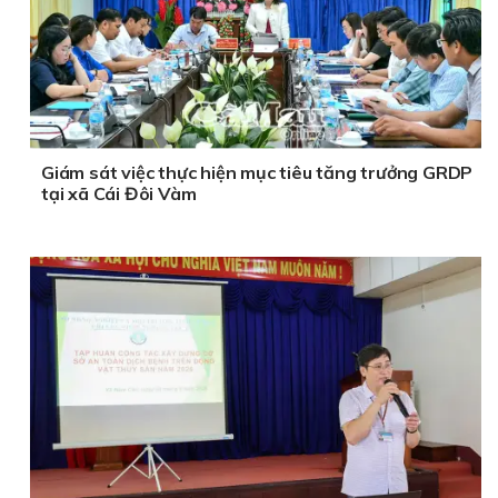
Giám sát việc thực hiện mục tiêu tăng trưởng GRDP
tại xã Cái Đôi Vàm