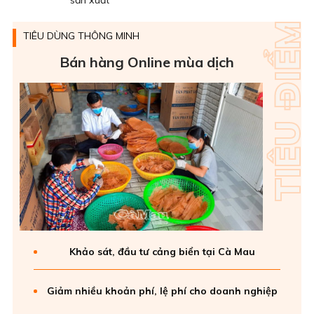
sản xuất
TIÊU DÙNG THÔNG MINH
Bán hàng Online mùa dịch
Khảo sát, đầu tư cảng biển tại Cà Mau
Giảm nhiều khoản phí, lệ phí cho doanh nghiệp