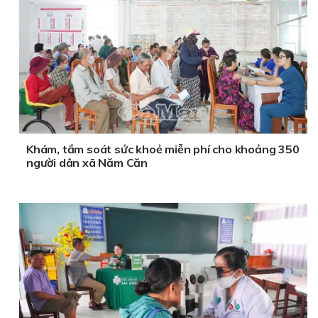
Khám, tầm soát sức khoẻ miễn phí cho khoảng 350
người dân xã Năm Căn