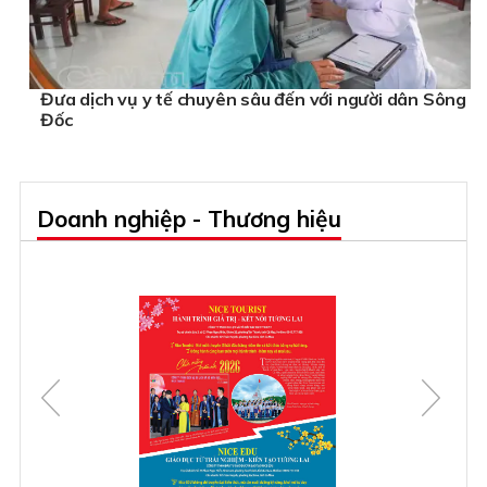
Đưa dịch vụ y tế chuyên sâu đến với người dân Sông
Đốc
Doanh nghiệp - Thương hiệu