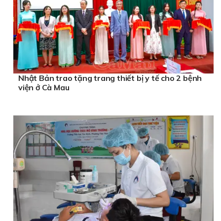
Nhật Bản trao tặng trang thiết bị y tế cho 2 bệnh
viện ở Cà Mau