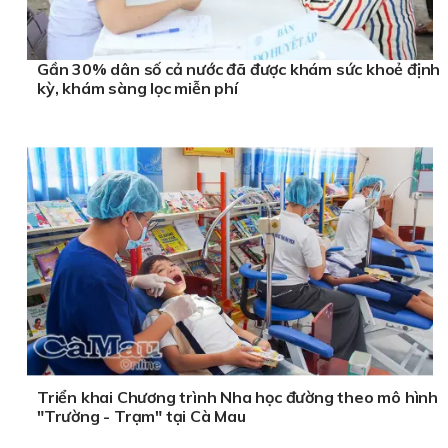
Gần 30% dân số cả nước đã được khám sức khoẻ định
kỳ, khám sàng lọc miễn phí
Triển khai Chương trình Nha học đường theo mô hình
"Trường - Trạm" tại Cà Mau