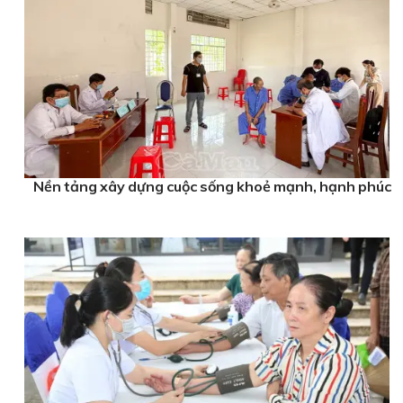
Nền tảng xây dựng cuộc sống khoẻ mạnh, hạnh phúc