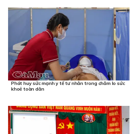
Phát huy sức mạnh y tế tư nhân trong chăm lo sức
khoẻ toàn dân