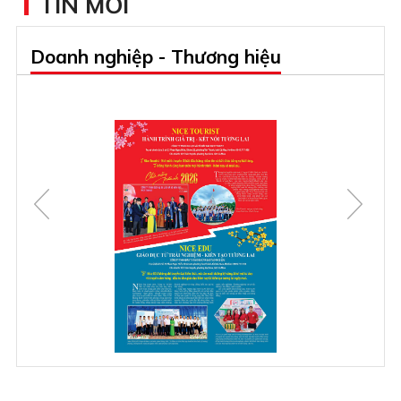
TIN MỚI
Doanh nghiệp - Thương hiệu