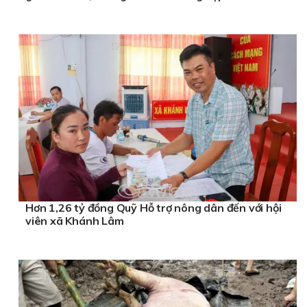
Hơn 1,26 tỷ đồng Quỹ Hỗ trợ nông dân đến với hội
viên xã Khánh Lâm