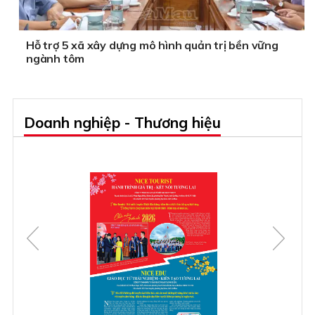
Hỗ trợ 5 xã xây dựng mô hình quản trị bền vững
ngành tôm
Doanh nghiệp - Thương hiệu