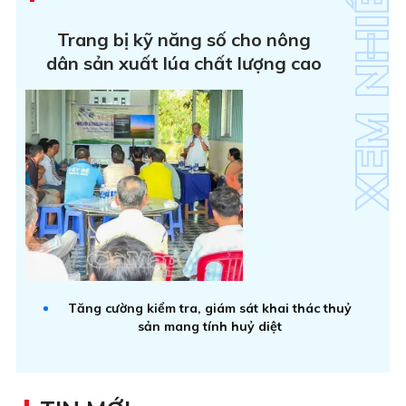
Trang bị kỹ năng số cho nông
dân sản xuất lúa chất lượng cao
Tăng cường kiểm tra, giám sát khai thác thuỷ
sản mang tính huỷ diệt