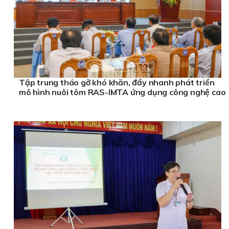
Tập trung tháo gỡ khó khăn, đẩy nhanh phát triển
mô hình nuôi tôm RAS-IMTA ứng dụng công nghệ cao