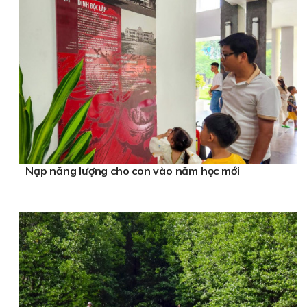
Nạp năng lượng cho con vào năm học mới