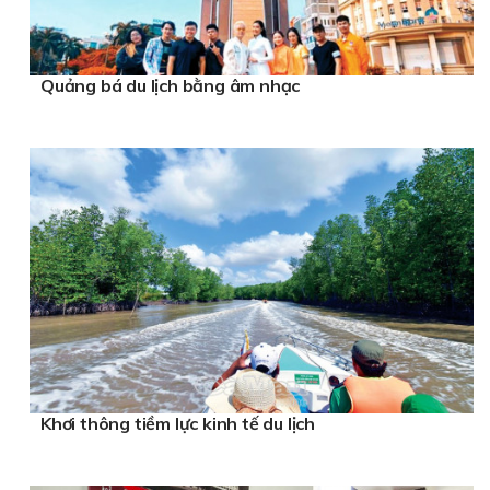
Quảng bá du lịch bằng âm nhạc
Khơi thông tiềm lực kinh tế du lịch