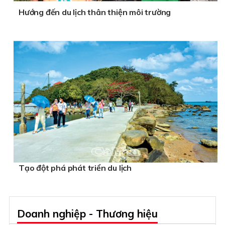
Hướng đến du lịch thân thiện môi trường
Tạo đột phá phát triển du lịch
Doanh nghiệp - Thương hiệu