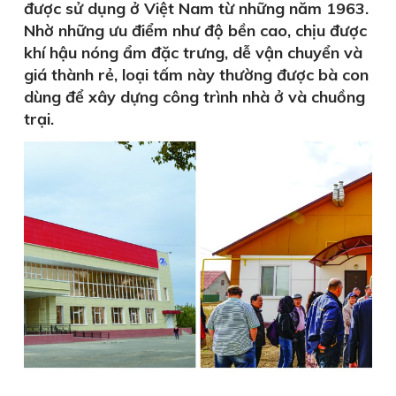
được sử dụng ở Việt Nam từ những năm 1963.
Nhờ những ưu điểm như độ bền cao, chịu được
khí hậu nóng ẩm đặc trưng, dễ vận chuyển và
giá thành rẻ, loại tấm này thường được bà con
dùng để xây dựng công trình nhà ở và chuồng
trại.