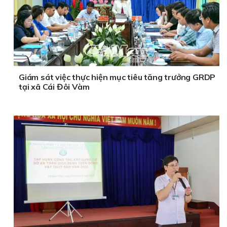
Giám sát việc thực hiện mục tiêu tăng trưởng GRDP
tại xã Cái Đôi Vàm