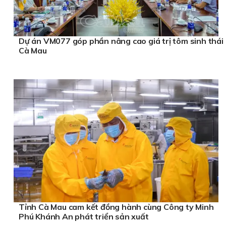
Dự án VM077 góp phần nâng cao giá trị tôm sinh thái
Cà Mau
Tỉnh Cà Mau cam kết đồng hành cùng Công ty Minh
Phú Khánh An phát triển sản xuất