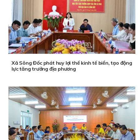
Xã Sông Đốc phát huy lợi thế kinh tế biển, tạo động
lực tăng trưởng địa phương