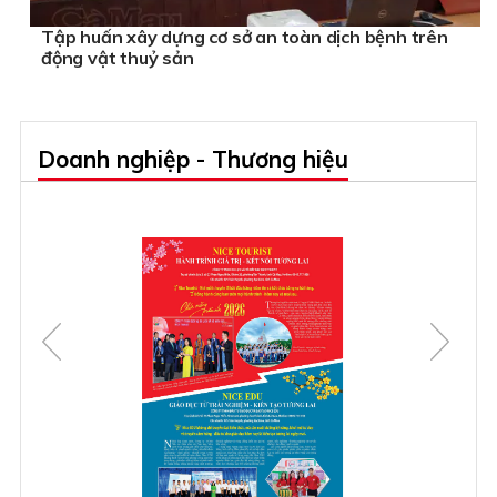
Tập huấn xây dựng cơ sở an toàn dịch bệnh trên
động vật thuỷ sản
Doanh nghiệp - Thương hiệu