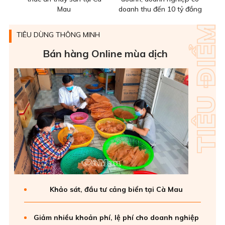
Mau
doanh thu đến 10 tỷ đồng
TIÊU DÙNG THÔNG MINH
Bán hàng Online mùa dịch
Khảo sát, đầu tư cảng biển tại Cà Mau
Giảm nhiều khoản phí, lệ phí cho doanh nghiệp