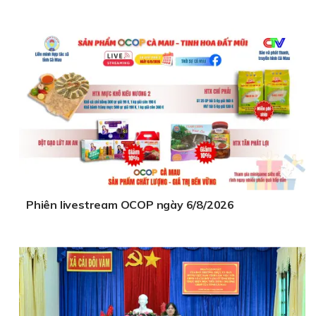
Phiên livestream OCOP ngày 6/8/2026