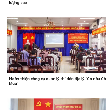
lượng cao
Hoàn thiện công cụ quản lý chỉ dẫn địa lý “Cá nâu Cà
Mau”