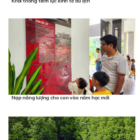
Khơi thông tiềm lực kinh tế du lịch
Nạp năng lượng cho con vào năm học mới