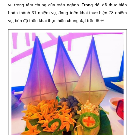
vụ trọng tâm chung của toàn ngành. Trong đó, đã thực hiện
hoàn thành 31 nhiệm vụ, đang triển khai thực hiện 78 nhiệm
vụ, tiến độ triển khai thực hiện chung đạt trên 80%.