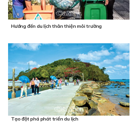
Hướng đến du lịch thân thiện môi trường
Tạo đột phá phát triển du lịch