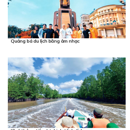
Quảng bá du lịch bằng âm nhạc