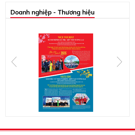
Doanh nghiệp - Thương hiệu