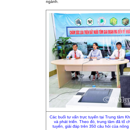
ngành.
Các buổi tư vấn trực tuyến tại Trung tâm Kh
và phát triển. Theo đó, trung tâm đã tổ 
tuyến, giải đáp trên 350 câu hỏi của nông