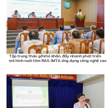
Tập trung tháo gỡ khó khăn, đẩy nhanh phát triển
mô hình nuôi tôm RAS-IMTA ứng dụng công nghệ cao