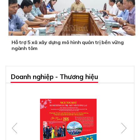
Hỗ trợ 5 xã xây dựng mô hình quản trị bền vững
ngành tôm
Doanh nghiệp - Thương hiệu