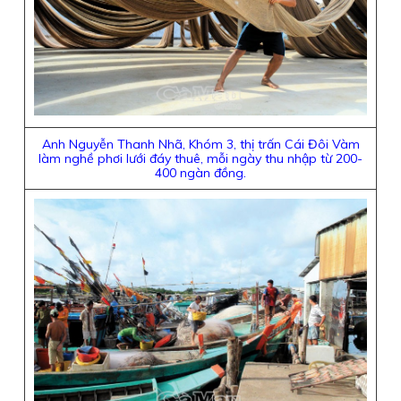
Anh Nguyễn Thanh Nhã, Khóm 3, thị trấn Cái Đôi Vàm
làm nghề phơi lưới đáy thuê, mỗi ngày thu nhập từ 200-
400 ngàn đồng.