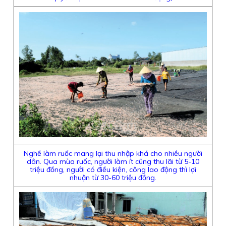
Nghề làm ruốc mang lại thu nhập khá cho nhiều người
dân. Qua mùa ruốc, người làm ít cũng thu lãi từ 5-10
triệu đồng, người có điều kiện, công lao động thì lợi
nhuận từ 30-60 triệu đồng.