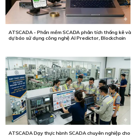
ATSCADA - Phần mềm SCADA phân tích thống kê và
dự báo sử dụng công nghệ AI Predictor, Blockchain
ATSCADA Dạy thực hành SCADA chuyên nghiệp cho