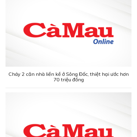
Cháy 2 căn nhà liền kề ở Sông Đốc, thiệt hại ước hơn
70 triệu đồng