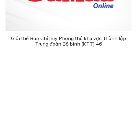
Giải thể Ban Chỉ huy Phòng thủ khu vực, thành lập
Trung đoàn Bộ binh (KTT) 46