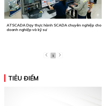
ATSCADA Dạy thực hành SCADA chuyên nghiệp cho
doanh nghiệp và kỹ sư
1
TIÊU ĐIỂM