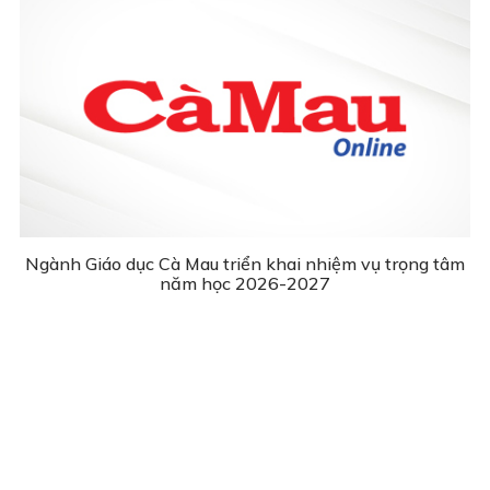
Ngành Giáo dục Cà Mau triển khai nhiệm vụ trọng tâm
năm học 2026-2027