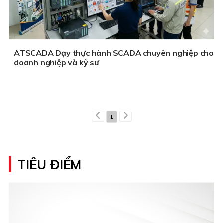
ATSCADA Dạy thực hành SCADA chuyên nghiệp cho
doanh nghiệp và kỹ sư
1
TIÊU ĐIỂM