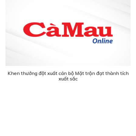
Khen thưởng đột xuất cán bộ Mặt trận đạt thành tích
xuất sắc