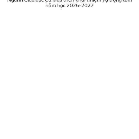
năm học 2026-2027