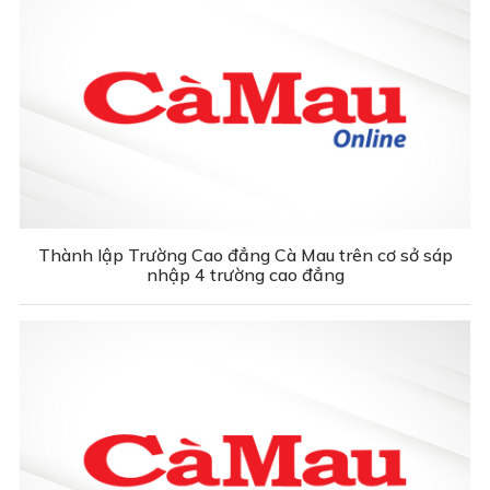
Thành lập Trường Cao đẳng Cà Mau trên cơ sở sáp
nhập 4 trường cao đẳng