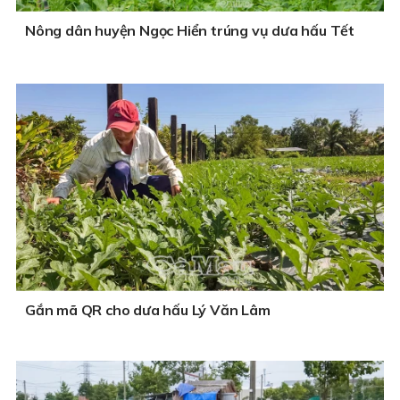
Nông dân huyện Ngọc Hiển trúng vụ dưa hấu Tết
Gắn mã QR cho dưa hấu Lý Văn Lâm