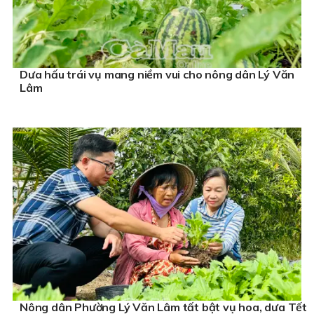
Dưa hấu trái vụ mang niềm vui cho nông dân Lý Văn
Lâm
Nông dân Phường Lý Văn Lâm tất bật vụ hoa, dưa Tết