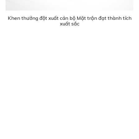
Khen thưởng đột xuất cán bộ Mặt trận đạt thành tích
xuất sắc