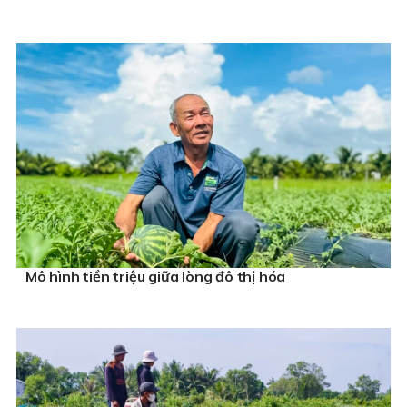
Mô hình tiền triệu giữa lòng đô thị hóa