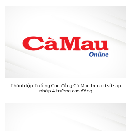
Thành lập Trường Cao đẳng Cà Mau trên cơ sở sáp
nhập 4 trường cao đẳng