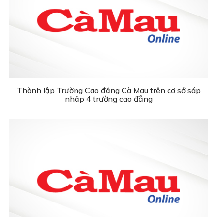
Thành lập Trường Cao đẳng Cà Mau trên cơ sở sáp
nhập 4 trường cao đẳng