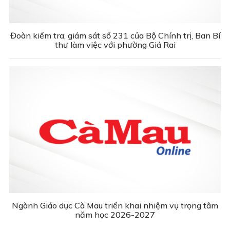
Đoàn kiểm tra, giám sát số 231 của Bộ Chính trị, Ban Bí
thư làm việc với phường Giá Rai
Ngành Giáo dục Cà Mau triển khai nhiệm vụ trọng tâm
năm học 2026-2027