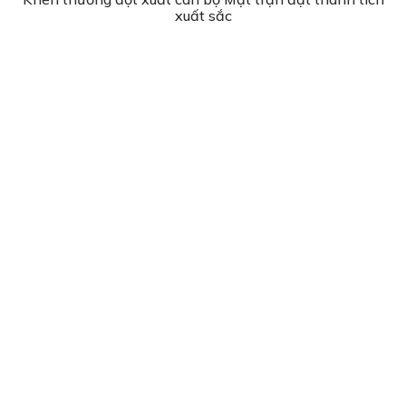
xuất sắc