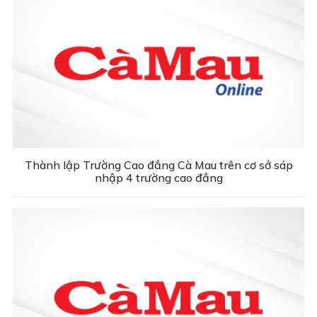
Thành lập Trường Cao đẳng Cà Mau trên cơ sở sáp
nhập 4 trường cao đẳng