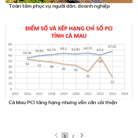
Toàn tâm phục vụ người dân, doanh nghiệp
Cà Mau PCI tăng hạng nhưng vẫn cần cải thiện
1
2