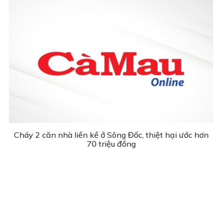
Cháy 2 căn nhà liền kề ở Sông Đốc, thiệt hại ước hơn
70 triệu đồng