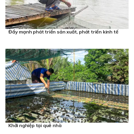
Đẩy mạnh phát triển sản xuất, phát triển kinh tế
Khởi nghiệp tại quê nhà