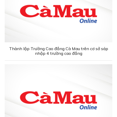
Thành lập Trường Cao đẳng Cà Mau trên cơ sở sáp
nhập 4 trường cao đẳng