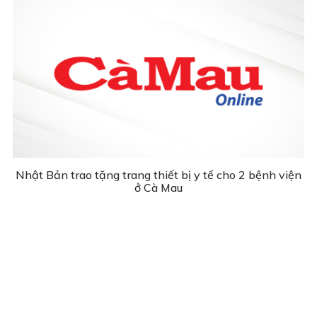
Nhật Bản trao tặng trang thiết bị y tế cho 2 bệnh viện
ở Cà Mau