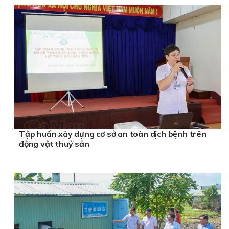
Tập huấn xây dựng cơ sở an toàn dịch bệnh trên
động vật thuỷ sản