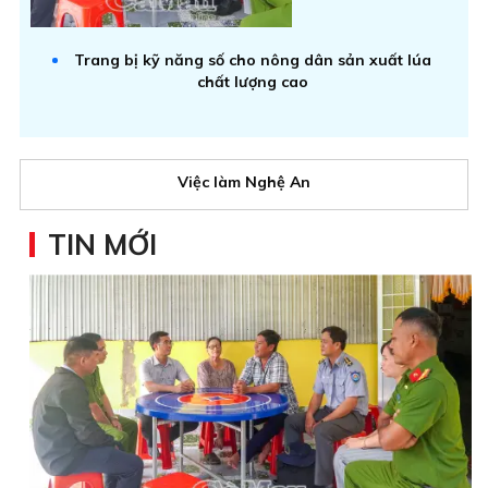
Trang bị kỹ năng số cho nông dân sản xuất lúa
chất lượng cao
Việc làm Nghệ An
TIN MỚI