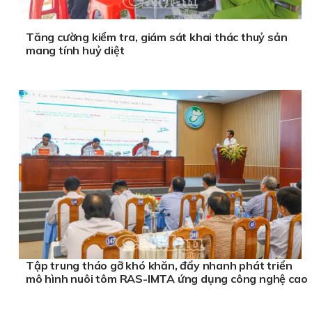
Tăng cường kiểm tra, giám sát khai thác thuỷ sản
mang tính huỷ diệt
Tập trung tháo gỡ khó khăn, đẩy nhanh phát triển
mô hình nuôi tôm RAS-IMTA ứng dụng công nghệ cao