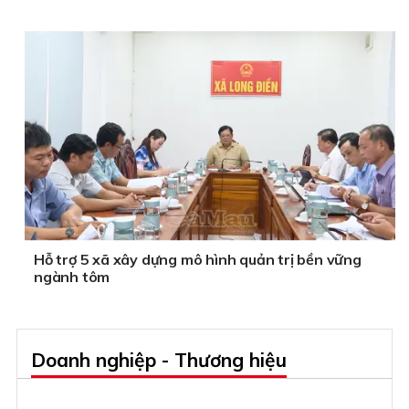
Hỗ trợ 5 xã xây dựng mô hình quản trị bền vững
ngành tôm
Doanh nghiệp - Thương hiệu