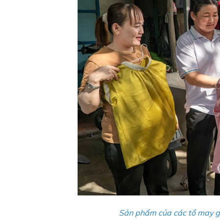
Sản phẩm của các tổ may gi