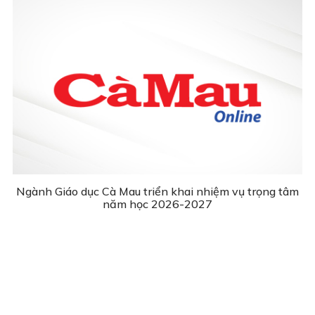
Ngành Giáo dục Cà Mau triển khai nhiệm vụ trọng tâm
năm học 2026-2027