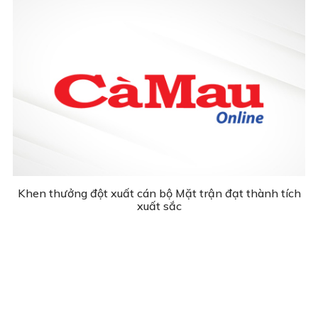
Khen thưởng đột xuất cán bộ Mặt trận đạt thành tích
xuất sắc