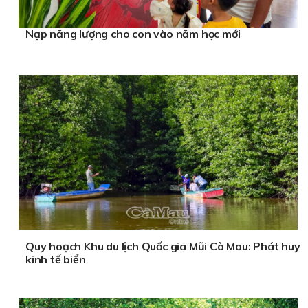
Nạp năng lượng cho con vào năm học mới
Quy hoạch Khu du lịch Quốc gia Mũi Cà Mau: Phát huy
kinh tế biển