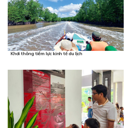
Khơi thông tiềm lực kinh tế du lịch