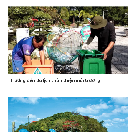
Hướng đến du lịch thân thiện môi trường