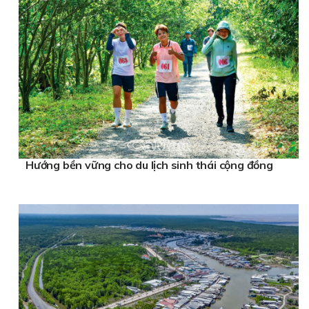
Hướng bền vững cho du lịch sinh thái cộng đồng