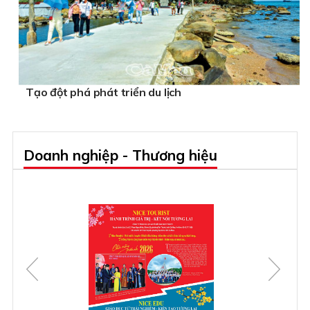
Tạo đột phá phát triển du lịch
Doanh nghiệp - Thương hiệu