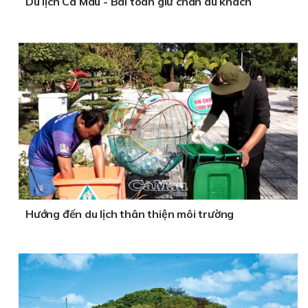
Du lịch Cà Mau - Bài toán giữ chân du khách
Hướng đến du lịch thân thiện môi trường