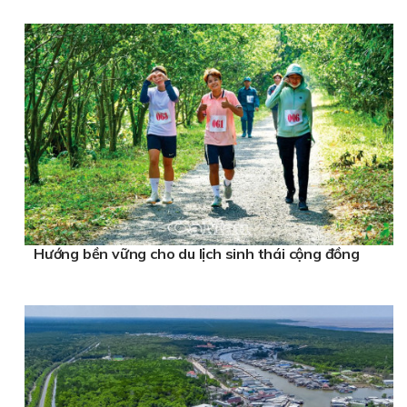
Hướng bền vững cho du lịch sinh thái cộng đồng