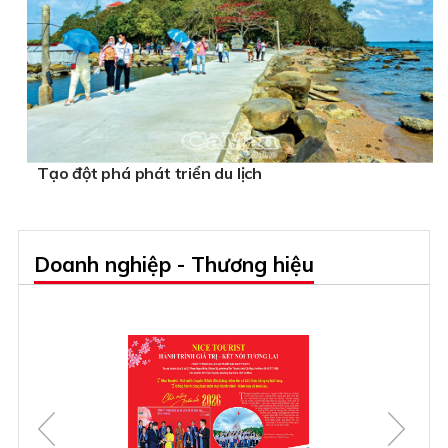
Tạo đột phá phát triển du lịch
Doanh nghiệp - Thương hiệu