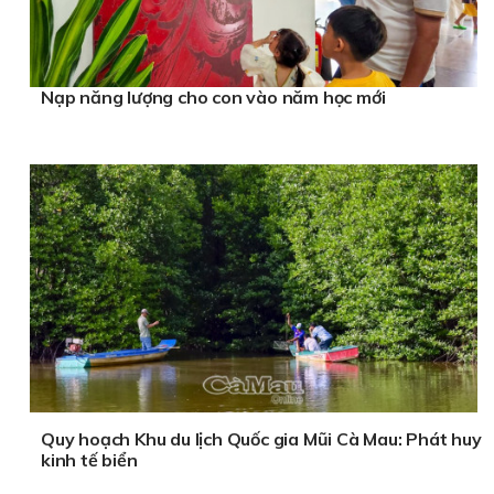
Nạp năng lượng cho con vào năm học mới
Quy hoạch Khu du lịch Quốc gia Mũi Cà Mau: Phát huy
kinh tế biển