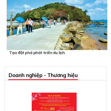
Tạo đột phá phát triển du lịch
Doanh nghiệp - Thương hiệu