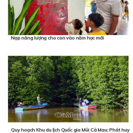
Nạp năng lượng cho con vào năm học mới
Quy hoạch Khu du lịch Quốc gia Mũi Cà Mau: Phát huy