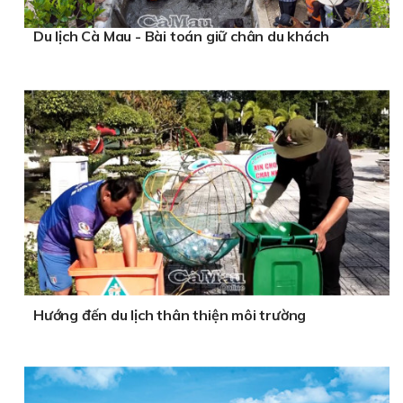
Du lịch Cà Mau - Bài toán giữ chân du khách
Hướng đến du lịch thân thiện môi trường