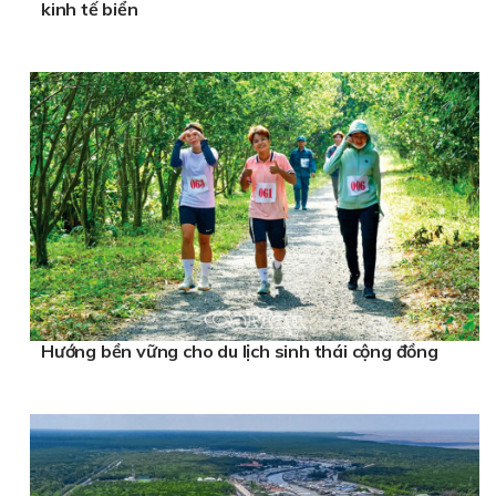
kinh tế biển
Hướng bền vững cho du lịch sinh thái cộng đồng