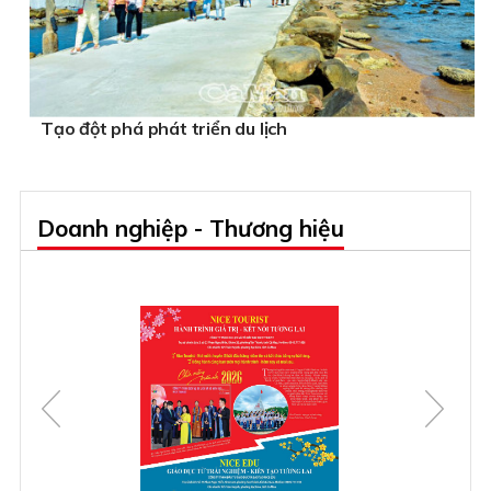
Tạo đột phá phát triển du lịch
Doanh nghiệp - Thương hiệu