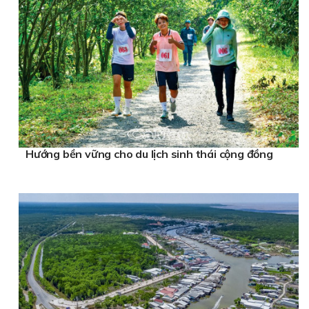
Hướng bền vững cho du lịch sinh thái cộng đồng