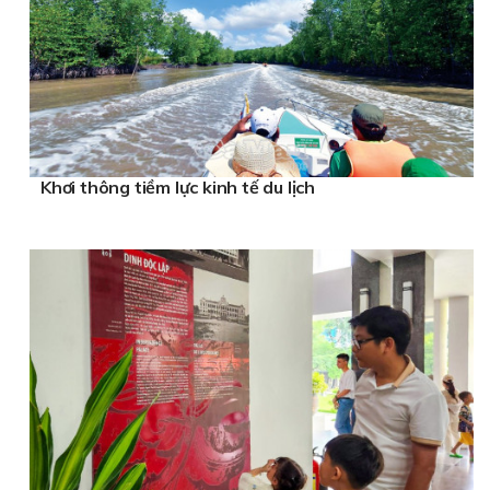
Khơi thông tiềm lực kinh tế du lịch