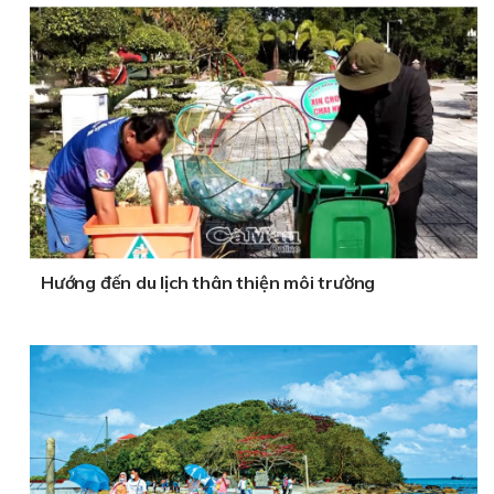
Hướng đến du lịch thân thiện môi trường