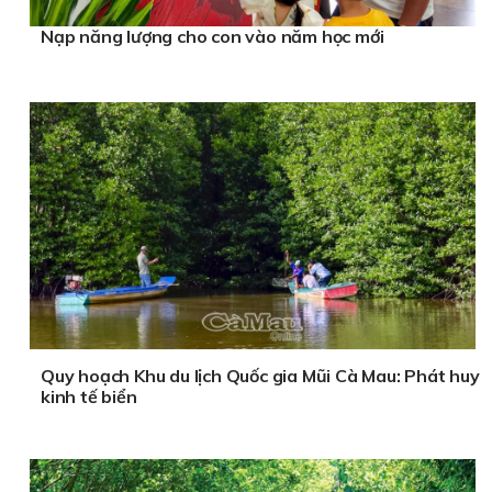
Nạp năng lượng cho con vào năm học mới
Quy hoạch Khu du lịch Quốc gia Mũi Cà Mau: Phát huy
kinh tế biển