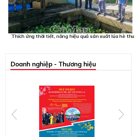
Thích ứng thời tiết, nâng hiệu quả sản xuất lúa hè thu
Doanh nghiệp - Thương hiệu