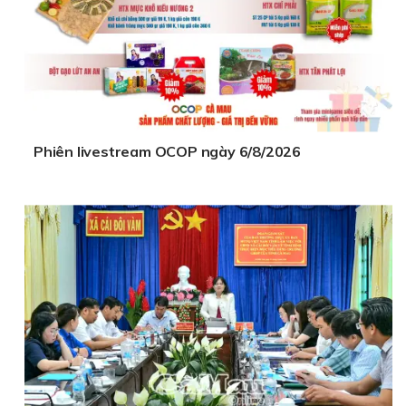
Phiên livestream OCOP ngày 6/8/2026