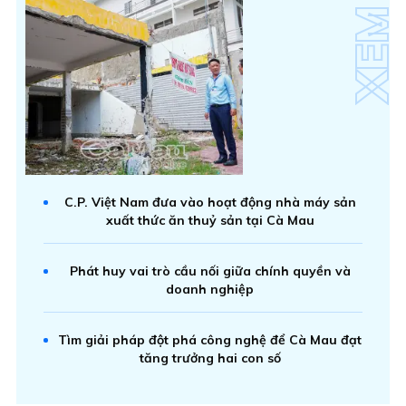
C.P. Việt Nam đưa vào hoạt động nhà máy sản
xuất thức ăn thuỷ sản tại Cà Mau
Phát huy vai trò cầu nối giữa chính quyền và
doanh nghiệp
Tìm giải pháp đột phá công nghệ để Cà Mau đạt
tăng trưởng hai con số