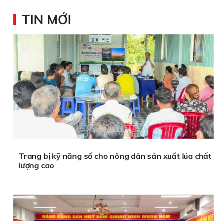
TIN MỚI
Trang bị kỹ năng số cho nông dân sản xuất lúa chất
lượng cao