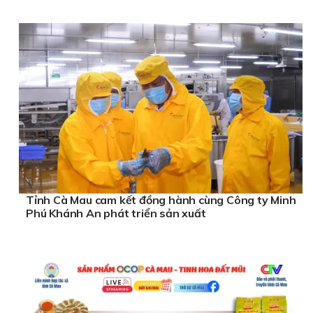
Tỉnh Cà Mau cam kết đồng hành cùng Công ty Minh
Phú Khánh An phát triển sản xuất