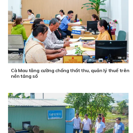
Cà Mau tăng cường chống thất thu, quản lý thuế trên
nền tảng số