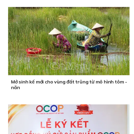
Mở sinh kế mới cho vùng đất trũng từ mô hình tôm -
năn