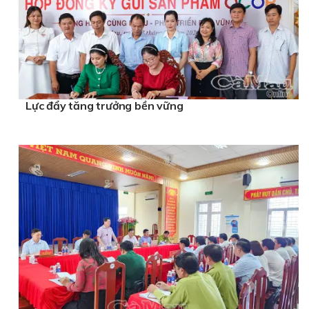
Lực đẩy tăng trưởng bền vững