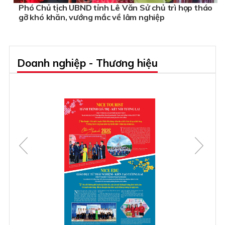
Phó Chủ tịch UBND tỉnh Lê Văn Sử chủ trì họp tháo
gỡ khó khăn, vướng mắc về lâm nghiệp
Doanh nghiệp - Thương hiệu