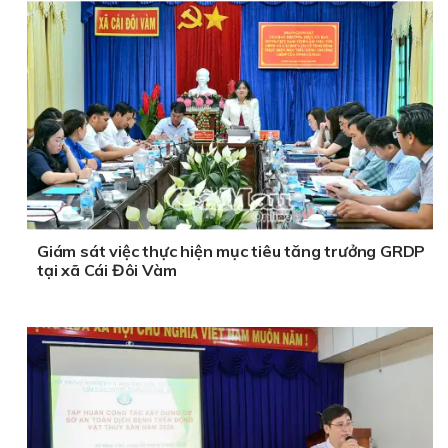
Giám sát việc thực hiện mục tiêu tăng trưởng GRDP
tại xã Cái Đôi Vàm