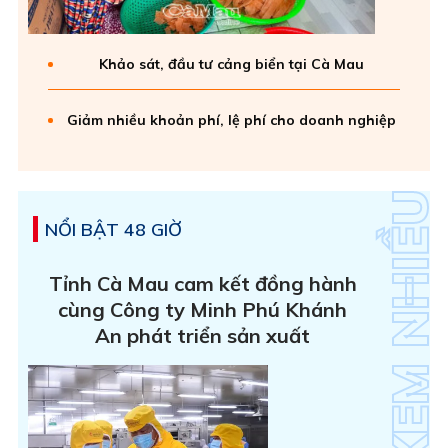
Khảo sát, đầu tư cảng biển tại Cà Mau
Giảm nhiều khoản phí, lệ phí cho doanh nghiệp
NỔI BẬT 48 GIỜ
Tỉnh Cà Mau cam kết đồng hành
cùng Công ty Minh Phú Khánh
An phát triển sản xuất