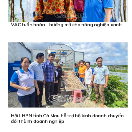
VAC tuần hoàn - hướng mở cho nông nghiệp xanh
Hội LHPN tỉnh Cà Mau hỗ trợ hộ kinh doanh chuyển
đổi thành doanh nghiệp