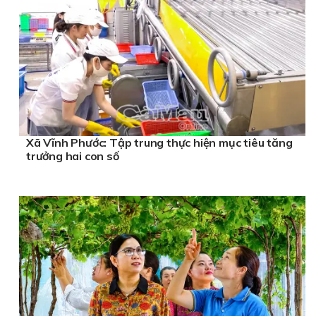
Xã Vĩnh Phước: Tập trung thực hiện mục tiêu tăng
trưởng hai con số