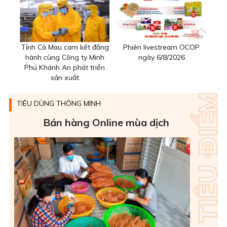
Tỉnh Cà Mau cam kết đồng
Phiên livestream OCOP
hành cùng Công ty Minh
ngày 6/8/2026
Phú Khánh An phát triển
sản xuất
TIÊU DÙNG THÔNG MINH
Bán hàng Online mùa dịch