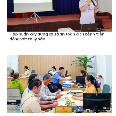
Tập huấn xây dựng cơ sở an toàn dịch bệnh trên
động vật thuỷ sản