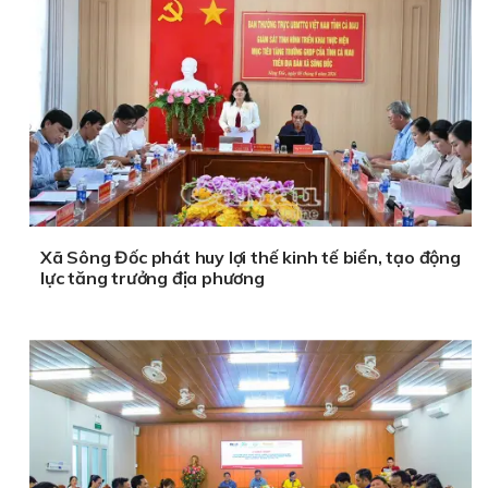
Xã Sông Đốc phát huy lợi thế kinh tế biển, tạo động
lực tăng trưởng địa phương