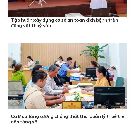
Tập huấn xây dựng cơ sở an toàn dịch bệnh trên
động vật thuỷ sản
Cà Mau tăng cường chống thất thu, quản lý thuế trên
nền tảng số