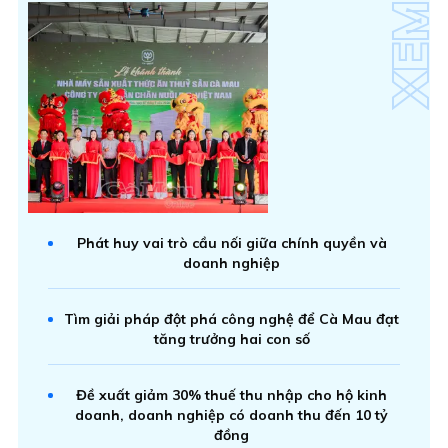
Phát huy vai trò cầu nối giữa chính quyền và
doanh nghiệp
Tìm giải pháp đột phá công nghệ để Cà Mau đạt
tăng trưởng hai con số
Đề xuất giảm 30% thuế thu nhập cho hộ kinh
doanh, doanh nghiệp có doanh thu đến 10 tỷ
đồng