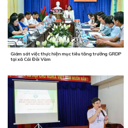
Giám sát việc thực hiện mục tiêu tăng trưởng GRDP
tại xã Cái Đôi Vàm