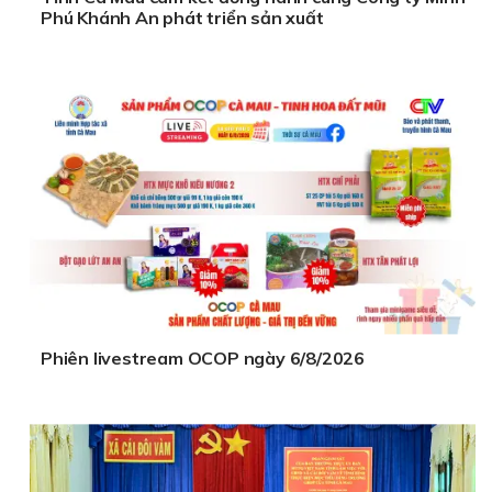
Phú Khánh An phát triển sản xuất
Phiên livestream OCOP ngày 6/8/2026