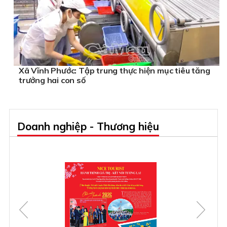
Xã Vĩnh Phước: Tập trung thực hiện mục tiêu tăng
trưởng hai con số
Doanh nghiệp - Thương hiệu