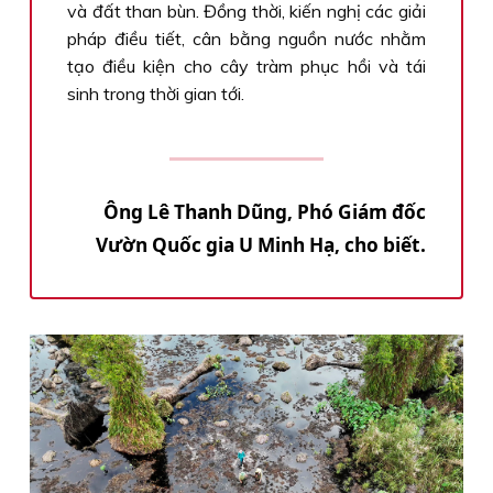
và đất than bùn. Đồng thời, kiến nghị các giải
pháp điều tiết, cân bằng nguồn nước nhằm
tạo điều kiện cho cây tràm phục hồi và tái
sinh trong thời gian tới.
Ông Lê Thanh Dũng, Phó Giám đốc
Vườn Quốc gia U Minh Hạ, cho biết.