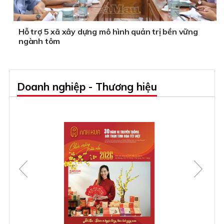
Hỗ trợ 5 xã xây dựng mô hình quản trị bền vững
ngành tôm
Doanh nghiệp - Thương hiệu