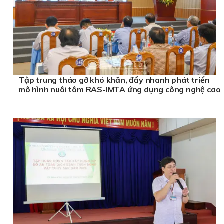
Tập trung tháo gỡ khó khăn, đẩy nhanh phát triển
mô hình nuôi tôm RAS-IMTA ứng dụng công nghệ cao