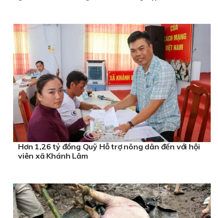
Hơn 1,26 tỷ đồng Quỹ Hỗ trợ nông dân đến với hội
viên xã Khánh Lâm