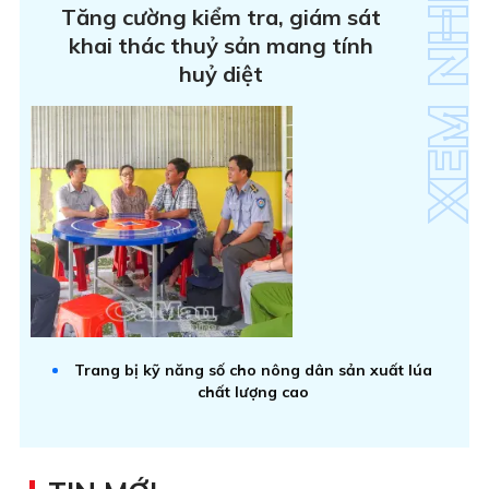
Tăng cường kiểm tra, giám sát
khai thác thuỷ sản mang tính
huỷ diệt
Trang bị kỹ năng số cho nông dân sản xuất lúa
chất lượng cao