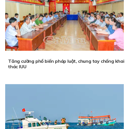
Tăng cường phổ biến pháp luật, chung tay chống khai
thác IUU