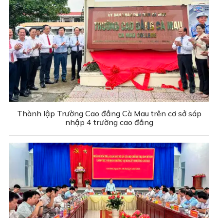
Thành lập Trường Cao đẳng Cà Mau trên cơ sở sáp
nhập 4 trường cao đẳng