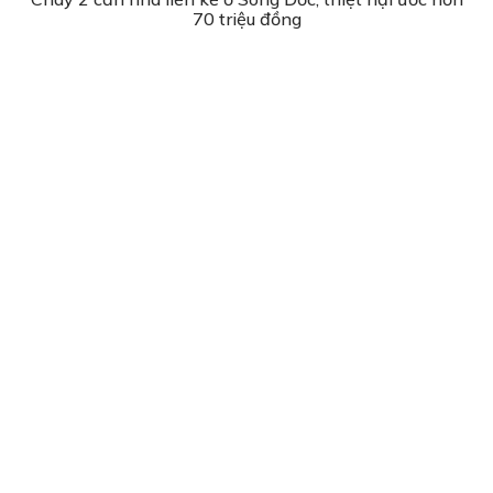
70 triệu đồng