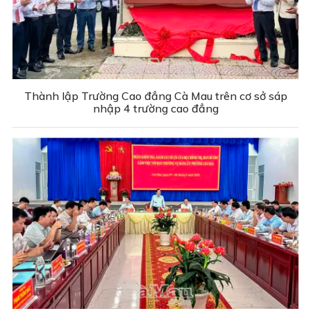
Thành lập Trường Cao đẳng Cà Mau trên cơ sở sáp
nhập 4 trường cao đẳng