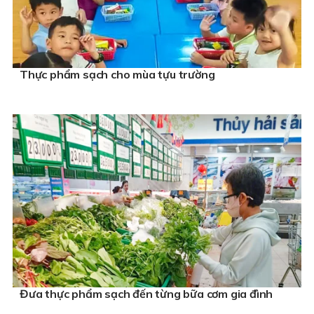
Thực phẩm sạch cho mùa tựu trường
Đưa thực phẩm sạch đến từng bữa cơm gia đình