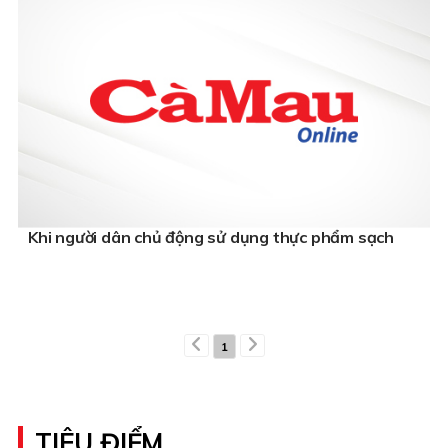
Khi người dân chủ động sử dụng thực phẩm sạch
1
TIÊU ĐIỂM