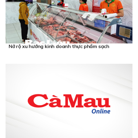
Nở rộ xu hướng kinh doanh thực phẩm sạch