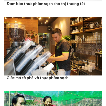
Đảm bảo thực phẩm sạch cho thị trường tết
Giấc mơ cà phê và thực phẩm sạch