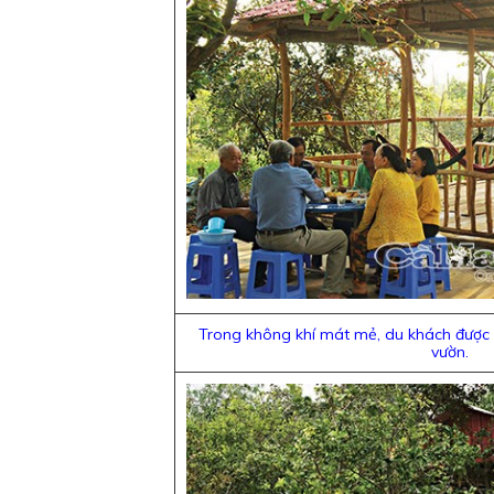
Trong không khí mát mẻ, du khách được p
vườn.