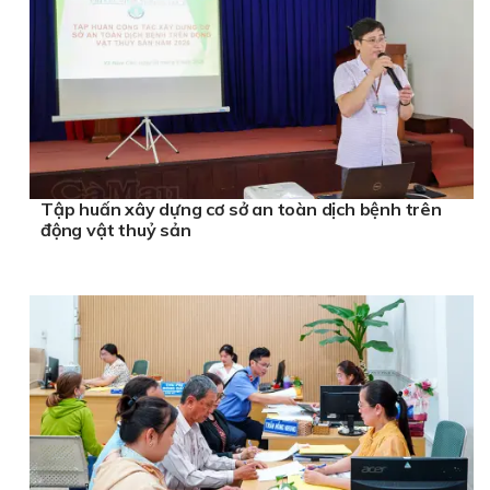
Tập huấn xây dựng cơ sở an toàn dịch bệnh trên
động vật thuỷ sản