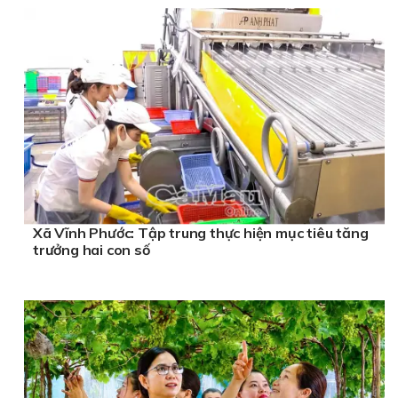
Xã Vĩnh Phước: Tập trung thực hiện mục tiêu tăng
trưởng hai con số