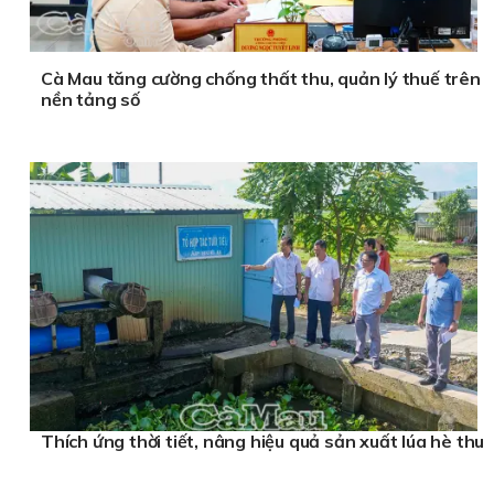
Cà Mau tăng cường chống thất thu, quản lý thuế trên
nền tảng số
Thích ứng thời tiết, nâng hiệu quả sản xuất lúa hè thu