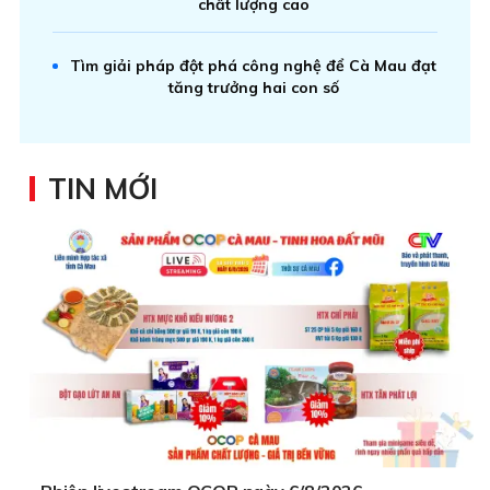
chất lượng cao
Tìm giải pháp đột phá công nghệ để Cà Mau đạt
tăng trưởng hai con số
TIN MỚI