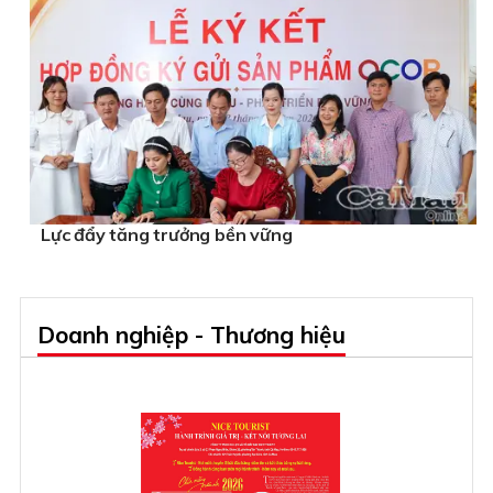
Lực đẩy tăng trưởng bền vững
Doanh nghiệp - Thương hiệu