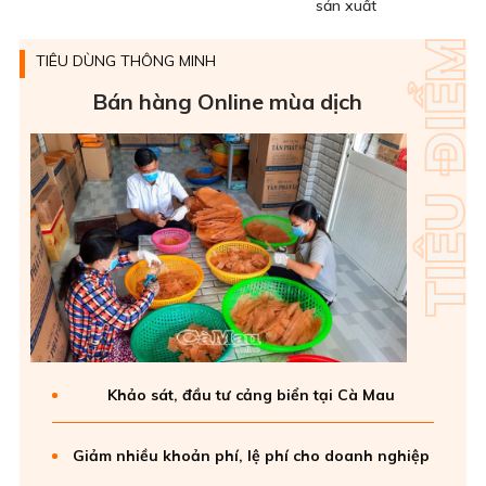
sản xuất
TIÊU DÙNG THÔNG MINH
Bán hàng Online mùa dịch
Khảo sát, đầu tư cảng biển tại Cà Mau
Giảm nhiều khoản phí, lệ phí cho doanh nghiệp