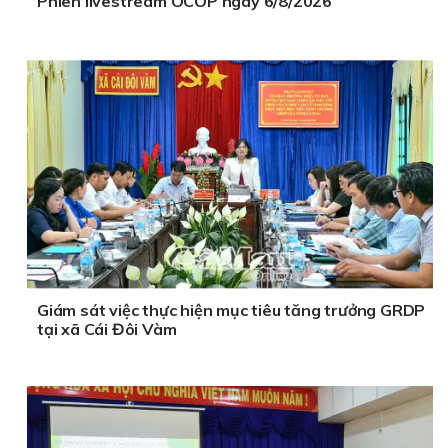
Phiên livestream OCOP ngày 6/8/2026
Giám sát việc thực hiện mục tiêu tăng trưởng GRDP
tại xã Cái Đôi Vàm