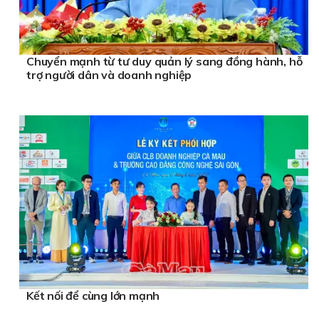
Chuyển mạnh từ tư duy quản lý sang đồng hành, hỗ
trợ người dân và doanh nghiệp
Kết nối để cùng lớn mạnh