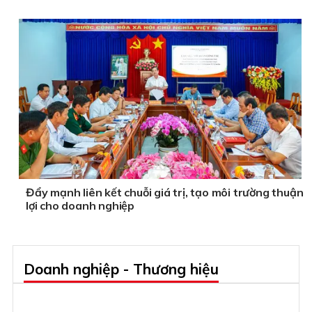
Đẩy mạnh liên kết chuỗi giá trị, tạo môi trường thuận
lợi cho doanh nghiệp
Doanh nghiệp - Thương hiệu