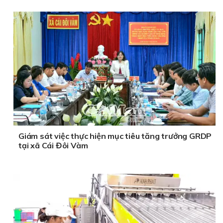
Giám sát việc thực hiện mục tiêu tăng trưởng GRDP
tại xã Cái Đôi Vàm