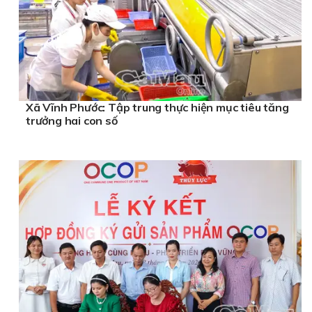
Xã Vĩnh Phước: Tập trung thực hiện mục tiêu tăng
trưởng hai con số