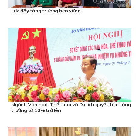
Lực đẩy tăng trưởng bền vững
Ngành Văn hoá, Thể thao và Du lịch quyết tâm tăng
trưởng từ 10% trở lên