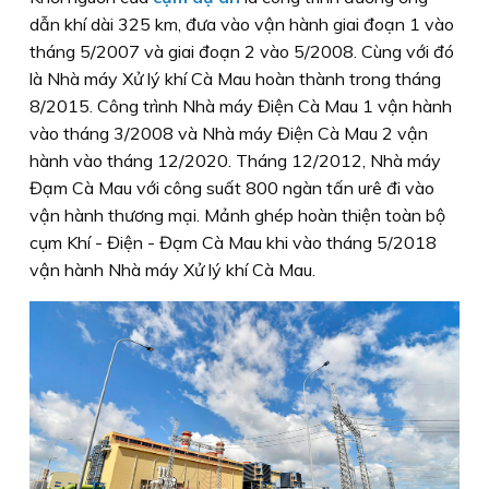
dẫn khí dài 325 km, đưa vào vận hành giai đoạn 1 vào
tháng 5/2007 và giai đoạn 2 vào 5/2008. Cùng với đó
là Nhà máy Xử lý khí Cà Mau hoàn thành trong tháng
8/2015. Công trình Nhà máy Điện Cà Mau 1 vận hành
vào tháng 3/2008 và Nhà máy Điện Cà Mau 2 vận
hành vào tháng 12/2020. Tháng 12/2012, Nhà máy
Đạm Cà Mau với công suất 800 ngàn tấn urê đi vào
vận hành thương mại. Mảnh ghép hoàn thiện toàn bộ
cụm Khí - Điện - Đạm Cà Mau khi vào tháng 5/2018
vận hành Nhà máy Xử lý khí Cà Mau.