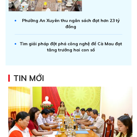
Phường An Xuyên thu ngân sách đạt hơn 23 tỷ
đồng
Tìm giải pháp đột phá công nghệ để Cà Mau đạt
tăng trưởng hai con số
TIN MỚI