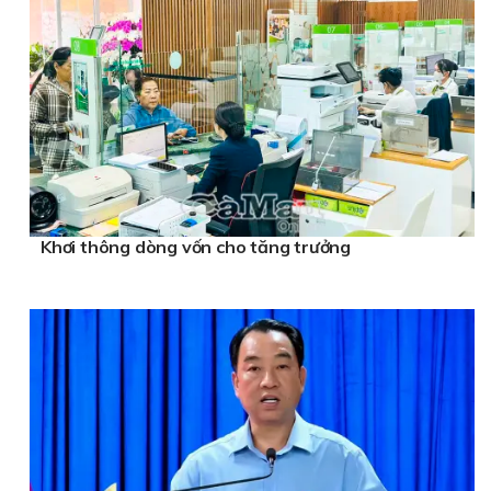
Khơi thông dòng vốn cho tăng trưởng