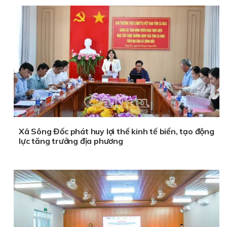
Xã Sông Đốc phát huy lợi thế kinh tế biển, tạo động
lực tăng trưởng địa phương