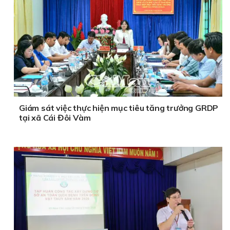
Giám sát việc thực hiện mục tiêu tăng trưởng GRDP
tại xã Cái Đôi Vàm