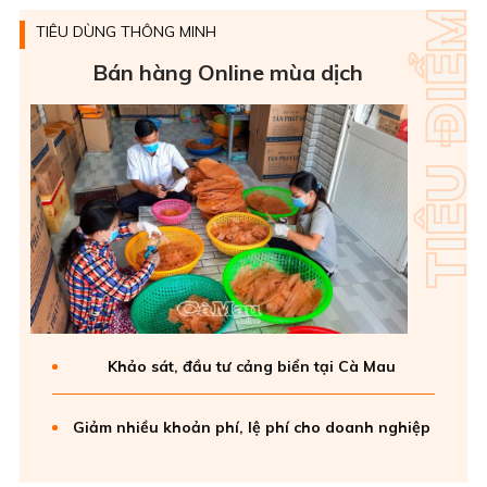
TIÊU DÙNG THÔNG MINH
Bán hàng Online mùa dịch
Khảo sát, đầu tư cảng biển tại Cà Mau
Giảm nhiều khoản phí, lệ phí cho doanh nghiệp