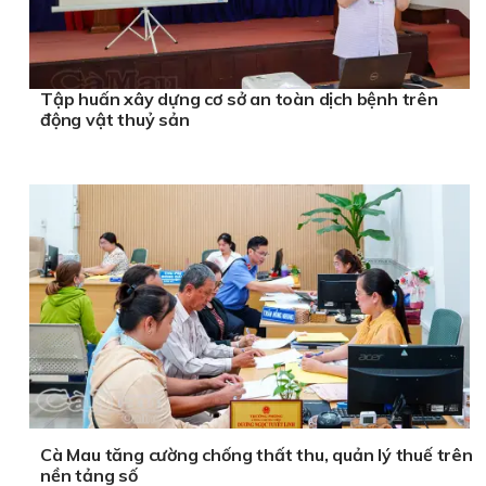
Tập huấn xây dựng cơ sở an toàn dịch bệnh trên
động vật thuỷ sản
Cà Mau tăng cường chống thất thu, quản lý thuế trên
nền tảng số