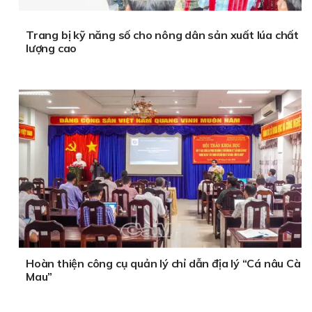
Trang bị kỹ năng số cho nông dân sản xuất lúa chất
lượng cao
Hoàn thiện công cụ quản lý chỉ dẫn địa lý “Cá nâu Cà
Mau”