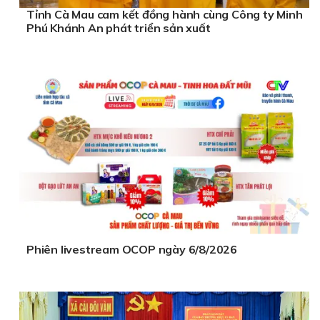
Tỉnh Cà Mau cam kết đồng hành cùng Công ty Minh
Phú Khánh An phát triển sản xuất
Phiên livestream OCOP ngày 6/8/2026