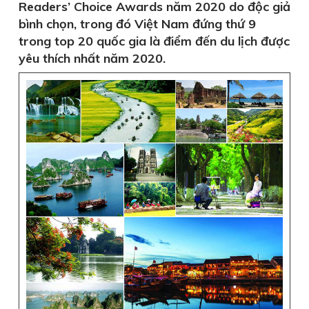
Readers’ Choice Awards năm 2020 do độc giả
bình chọn, trong đó Việt Nam đứng thứ 9
trong top 20 quốc gia là điểm đến du lịch được
yêu thích nhất năm 2020.