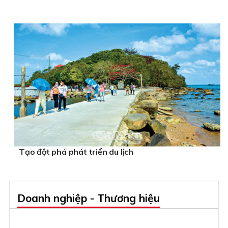
Tạo đột phá phát triển du lịch
Doanh nghiệp - Thương hiệu