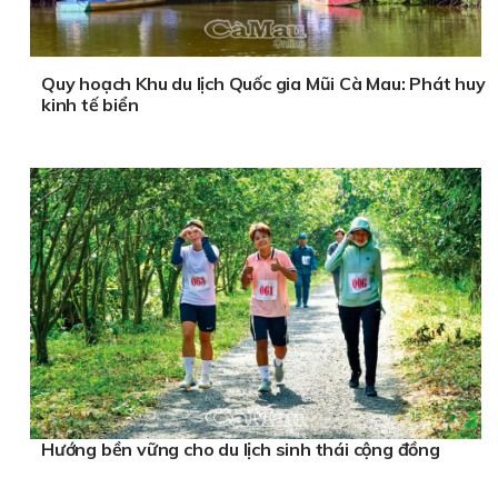
Quy hoạch Khu du lịch Quốc gia Mũi Cà Mau: Phát huy
kinh tế biển
Hướng bền vững cho du lịch sinh thái cộng đồng