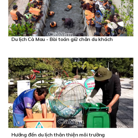
Du lịch Cà Mau - Bài toán giữ chân du khách
Hướng đến du lịch thân thiện môi trường