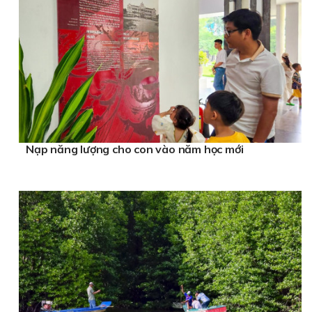
Nạp năng lượng cho con vào năm học mới